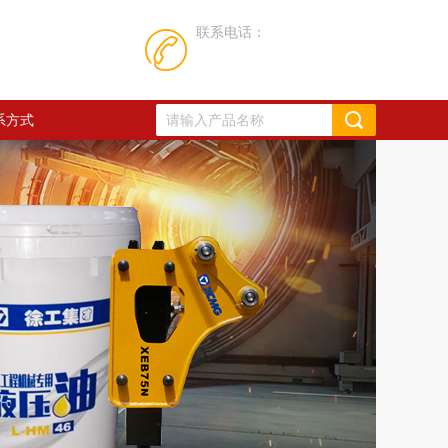
联系电话：
系方式