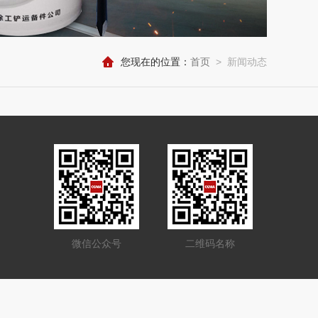
您现在的位置：
首页
>
新闻动态
微信公众号
二维码名称