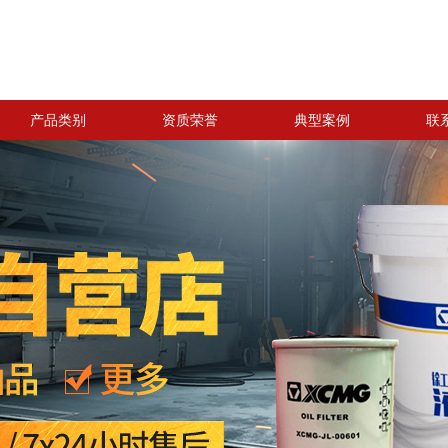
产品类别
资质荣誉
典型案例
联