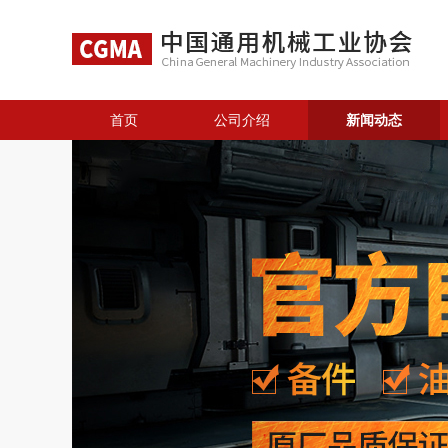
首页
公司介绍
新闻动态