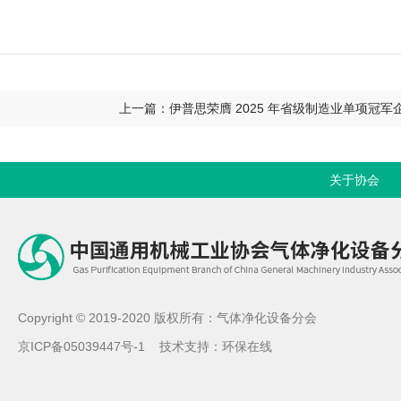
上一篇：伊普思荣膺 2025 年省级制造业单项冠军
关于协会
Copyright © 2019-2020 版权所有：气体净化设备分会
京ICP备05039447号-1
技术支持：
环保在线