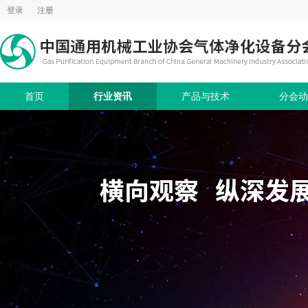
登录
注册
首页
行业资讯
产品与技术
分会动