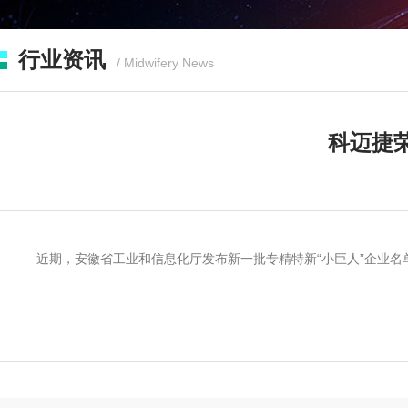
行业资讯
/ Midwifery News
科迈捷
近期，安徽省工业和信息化厅发布新一批专精特新“小巨人”企业名