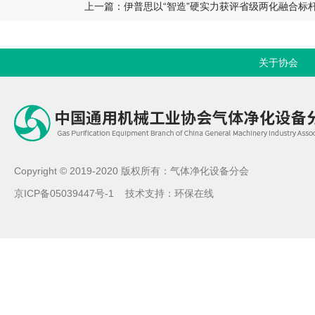
上一篇：伊普思以“智造”硬实力获评省级两化融合标
关于协会
Copyright © 2019-2020 版权所有：气体净化设备分会
京ICP备05039447号-1
技术支持：
环保在线