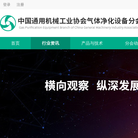
登录
注册
首页
行业资讯
产品与技术
分会动